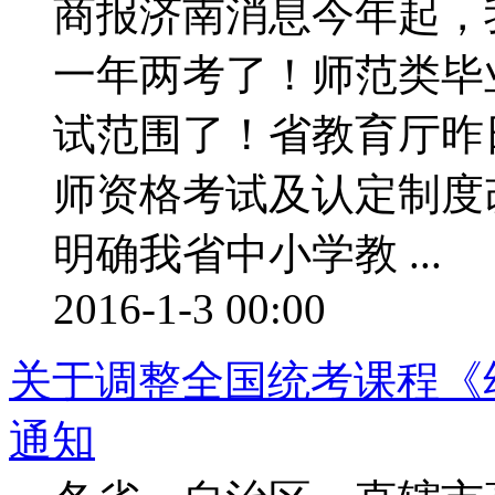
商报济南消息今年起，
一年两考了！师范类毕
试范围了！省教育厅昨
师资格考试及认定制度
明确我省中小学教 ...
2016-1-3 00:00
关于调整全国统考课程《
通知