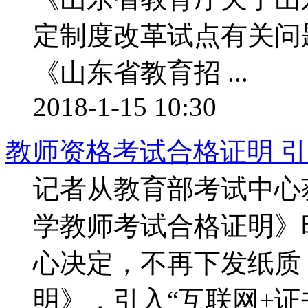
定制度改革试点有关问
《山东省教育招 ...
2018-1-15 10:30
教师资格考试合格证明 引
记者从教育部考试中心
学教师考试合格证明》
心决定，不再下发纸质
明》，引入“互联网+证