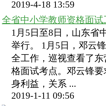
2019-4-18 13:59
全省中小学教师资格面试
1月5日至8日，山东
举行。 1月5日，邓云
全工作，巡视查看了东
格面试考点。邓云锋要
身利益，关系 ...
2019-1-11 09:56