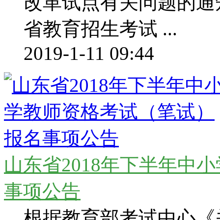
改革试点有关问题的通
省教育招生考试 ...
2019-1-11 09:44
山东省2018年下半年中
事项公告
根据教育部考试中心《关