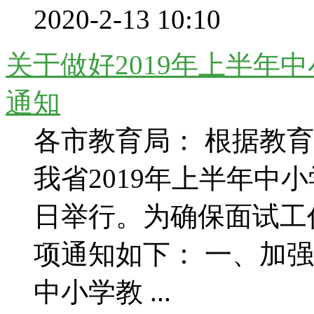
2020-2-13 10:10
关于做好2019年上半年
通知
各市教育局： 根据教
我省2019年上半年中
日举行。为确保面试工
项通知如下： 一、加
中小学教 ...