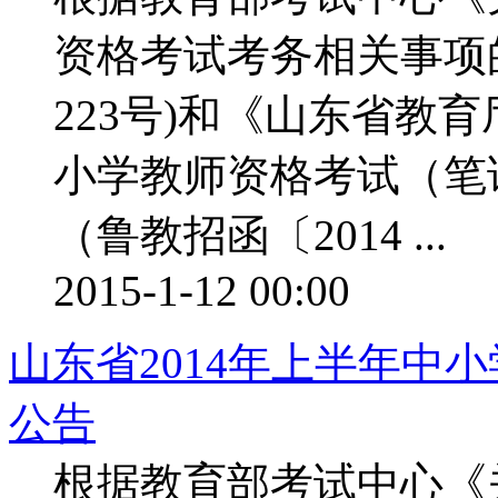
资格考试考务相关事项的
223号)和《山东省教育
小学教师资格考试（笔
（鲁教招函〔2014 ...
2015-1-12 00:00
山东省2014年上半年中
公告
根据教育部考试中心《关