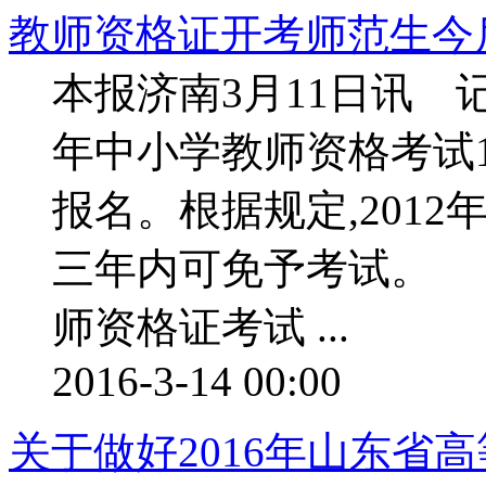
教师资格证开考师范生今
本报济南3月11日讯 记
年中小学教师资格考试12
报名。根据规定,2012
三年内可免予考试。 
师资格证考试 ...
2016-3-14 00:00
关于做好2016年山东省