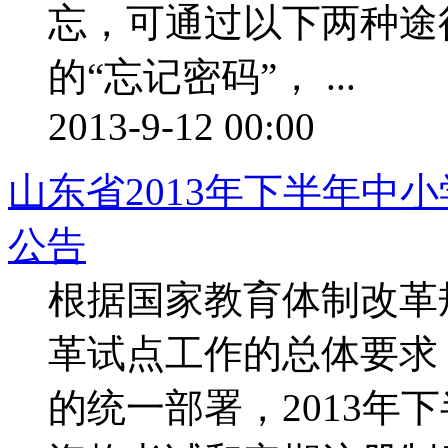
忘，可通过以下两种途
的“忘记密码”， ...
2013-9-12 00:00
山东省2013年下半年中
公告
根据国家教育体制改革
革试点工作的总体要求
的统一部署，2013年