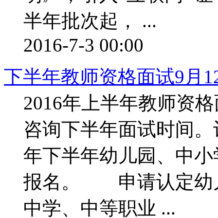
半年批次起， ...
2016-7-3 00:00
下半年教师资格面试9月1
2016年上半年教师资
咨询下半年面试时间。记
年下半年幼儿园、中小
报名。 申请认定幼
中学、中等职业 ...