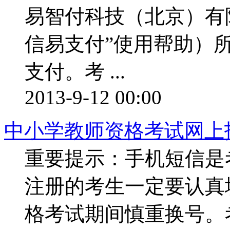
易智付科技（北京）有限
信易支付”使用帮助）
支付。考 ...
2013-9-12 00:00
中小学教师资格考试网上
重要提示：手机短信是
注册的考生一定要认真
格考试期间慎重换号。