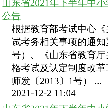
山东省2021年下半年中
公告
根据教育部考试中心《关
试考务相关事项的通知》
号）、《山东省教育厅
格考试及认定制度改革
师发〔2013〕1号） ...
2021-12-2 11:04