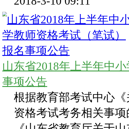
2018-3-10 09:11
山东省2018年上半年中
事项公告
根据教育部考试中心《关
资格考试考务相关事项的
《山东省教育厅关于山