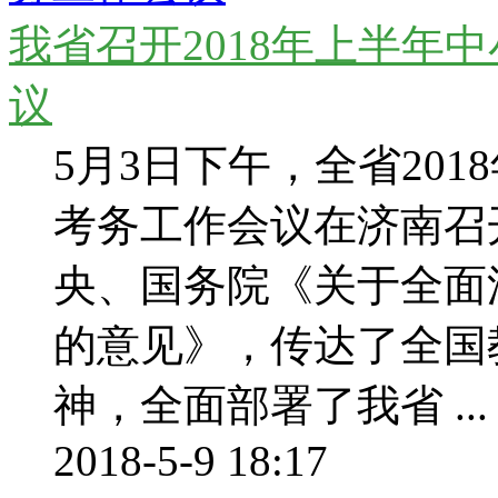
我省召开2018年上半年
议
5月3日下午，全省20
考务工作会议在济南
央、国务院《关于全面
的意见》，传达了全国
神，全面部署了我省 ...
2018-5-9 18:17