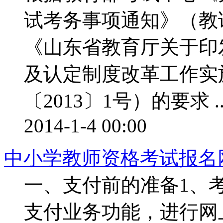
试考务事项通知》（教试
《山东省教育厅关于印
及认定制度改革工作实
〔2013〕1号）的要求 ..
2014-1-4 00:00
中小学教师资格考试报名
一、支付前的准备1、
支付业务功能，进行网