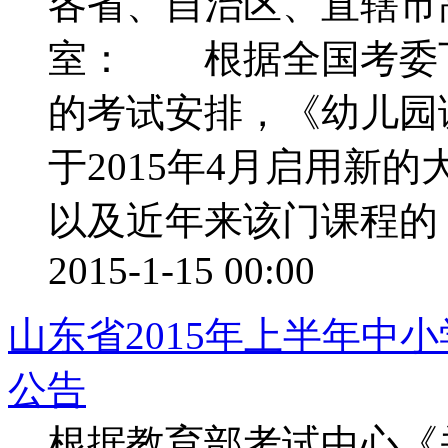
各省、自治区、直辖市
室： 根据全国考委
的考试安排，《幼儿园课
于2015年4月启用新
以及近年来该门课程的 ..
2015-1-15 00:00
山东省2015年上半年中
公告
根据教育部考试中心《关