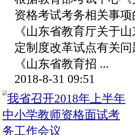
资格考试考务相关事项的
《山东省教育厅关于山
定制度改革试点有关问
《山东省教育招 ...
2018-8-31 09:51