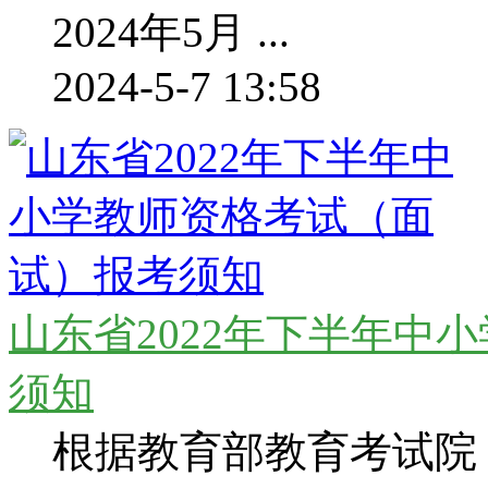
2024年5月 ...
2024-5-7 13:58
山东省2022年下半年中
须知
根据教育部教育考试院《