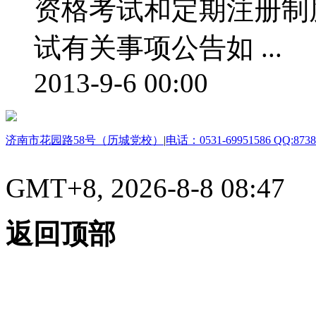
资格考试和定期注册制
试有关事项公告如 ...
2013-9-6 00:00
济南市花园路58号（历城党校）
|
电话：0531-69951586 QQ:8738
GMT+8, 2026-8-8 08:47
返回顶部