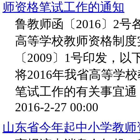
师资格笔试工作的通知
鲁教师函〔2016〕
高等学校教师资格制度
〔2009〕1号印发，
将2016年我省高等学
笔试工作的有关事宜通 ..
2016-2-27 00:00
山东省今年起中小学教师