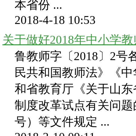
本省份 ...
2018-4-18 10:53
关于做好2018年中小学
鲁教师字〔2018〕
民共和国教师法》《中
和省教育厅《关于山东
制度改革试点有关问题的
号）等文件规定 ...