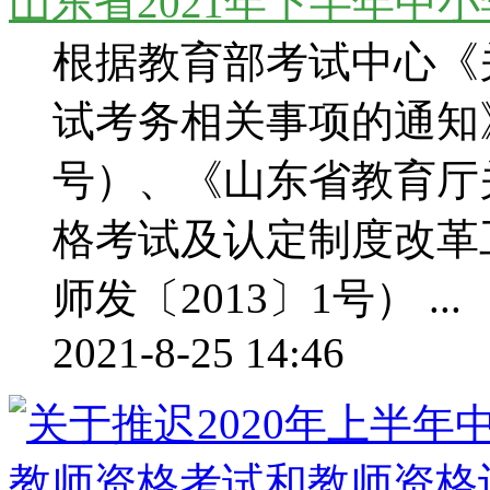
山东省2021年下半年中
根据教育部考试中心《关
试考务相关事项的通知》
号）、《山东省教育厅
格考试及认定制度改革
师发〔2013〕1号） ...
2021-8-25 14:46