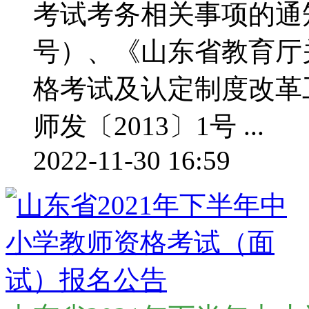
考试考务相关事项的通知
号）、《山东省教育厅
格考试及认定制度改革
师发〔2013〕1号 ...
2022-11-30 16:59