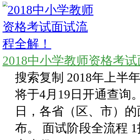
2018中小学教师资格考
搜索复制 2018年上
将于4月19日开通查询。
日，各省（区、市）的
布。 面试阶段全流程 