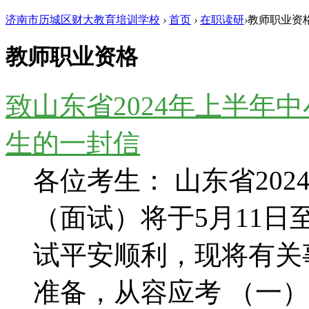
济南市历城区财大教育培训学校
›
首页
›
在职读研
›
教师职业资
教师职业资格
致山东省2024年上半年
生的一封信
各位考生： 山东省20
（面试）将于5月11日
试平安顺利，现将有关
准备，从容应考 （一