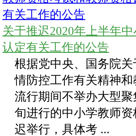
关于推迟2020年上半年
认定有关工作的公告
根据党中央、国务院关
情防控工作有关精神和
流行期间不举办大型聚
旬进行的中小学教师资
迟举行，具体考 ...