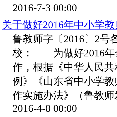
2016-7-3 00:00
关于做好2016年中小学
鲁教师字〔2016〕2
校： 为做好2016
作，根据《中华人民共
例》《山东省中小学教
作实施办法》（鲁教师发〔
2016-4-8 00:00