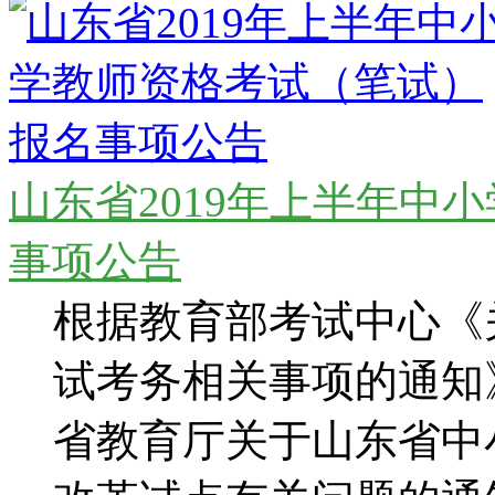
山东省2019年上半年中
事项公告
根据教育部考试中心《关
试考务相关事项的通知》
省教育厅关于山东省中