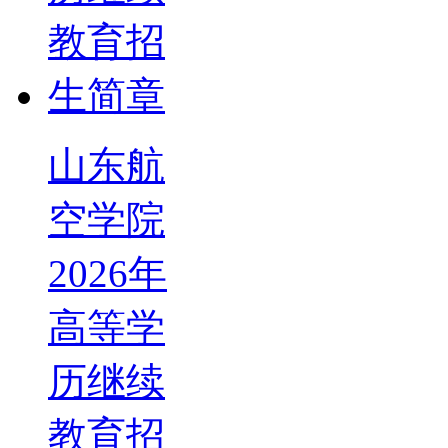
山东航
空学院
2026年
高等学
历继续
教育招