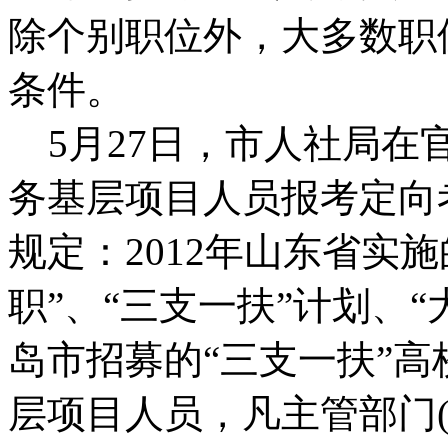
除个别职位外，大多数职
条件。
5月27日，市人社局在
务基层项目人员报考定向
规定：2012年山东省实
职”、“三支一扶”计划、
岛市招募的“三支一扶”高
层项目人员，凡主管部门