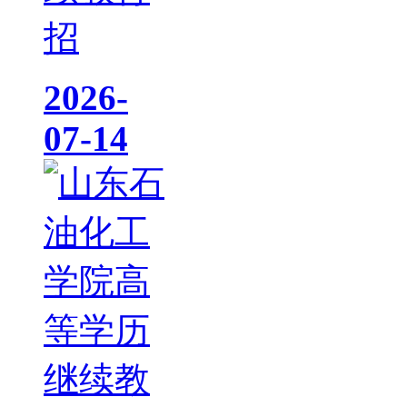
招
2026-
07-14