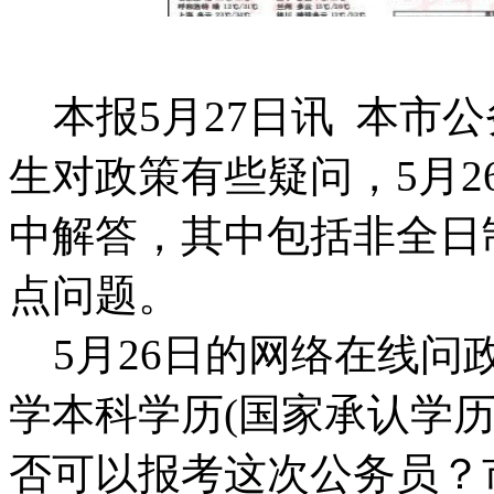
本报5月27日讯 本市
生对政策有些疑问，5月2
中解答，其中包括非全日
点问题。
5月26日的网络在线问
学本科学历(国家承认学
否可以报考这次公务员？