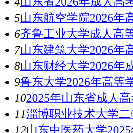
4
山东省2026年成人
5
山东航空学院2026
6
齐鲁工业大学成人高等
7
山东建筑大学2026
8
山东财经大学2026
9
鲁东大学2026年高
10
2025年山东省成人
11
淄博职业技术大学二
12
山东中医药大学202