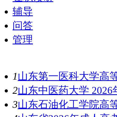
辅导
问答
管理
最新资讯
1
山东第一医科大学高等
2
山东中医药大学 202
3
山东石油化工学院高等