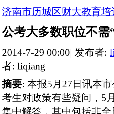
济南市历城区财大教育培
公考大多数职位不需“
2014-7-29 00:00
|
发布者:
l
者: liqiang
摘要
: 本报5月27日讯
考生对政策有些疑问，5月
集中解答，其中包括非全