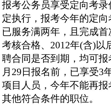
报考公务员享受定向考录
定执行，报考今年的定向
已服务满两年，且完成首
考核合格、2012年(含
聘合同是否到期，均可报
月29日报名前，已享受
项目人员，今年不能再报
其他符合条件的职位。