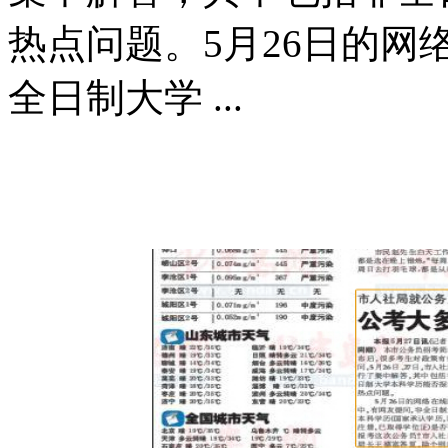
热点问题。5月26日的
全日制大学 ...