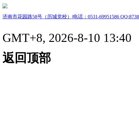
济南市花园路58号（历城党校）
|
电话：0531-69951586 QQ:8738
GMT+8, 2026-8-10 13:40
返回顶部