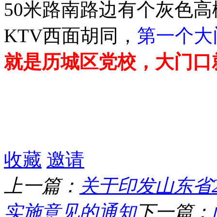
50米路南路边有个灰色
KTV西面胡同，
第一个大
就是历城区党校，大门口
收藏
邀请
上一篇：
关于印发山东省
实施意见的通知
下一篇：