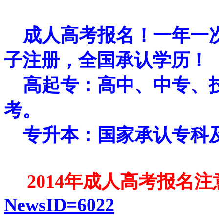
来源:半岛网
成人高考报名！一年一
子注册，全国承认学历！
高起专：高中、中专、
考。
专升本：国家承认专科
2014
年成人高考报名注
NewsID=6022