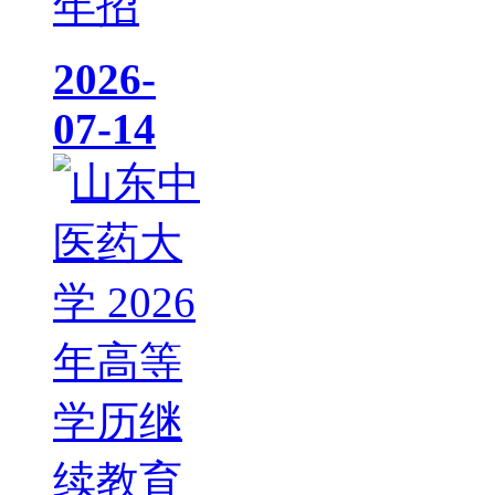
年招
2026-
07-14