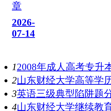
章
2026-
07-14
热门资讯
1
2008年成人高考专
2
山东财经大学高等学
3
英语三级典型陷阱题
4
山东财经大学继续教