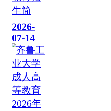
生简
2026-
07-14