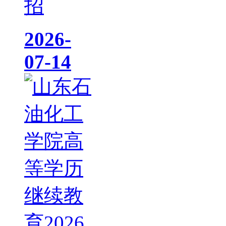
招
2026-
07-14