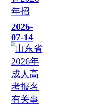
年招
2026-
07-14