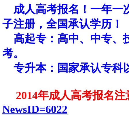
成人高考报名！一年一
子注册，全国承认学历！
高起专：高中、中专、
考。
专升本：国家承认专科
2014
年成人高考报名注
NewsID=6022