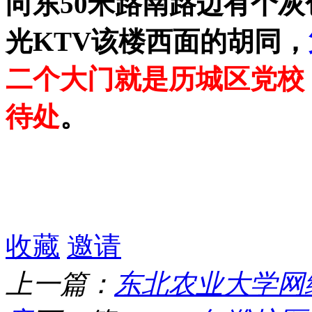
向东50米路南路边有个
光KTV该楼西面的胡同，
二个大门就是历城区党校
待处
。
收藏
邀请
上一篇：
东北农业大学网