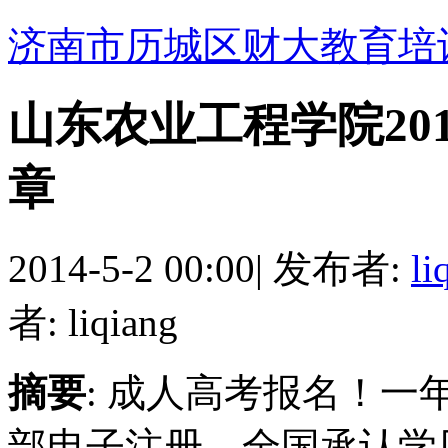
济南市历城区财大教育培
山东农业工程学院20
章
2014-5-2 00:00
|
发布者:
li
者: liqiang
摘要
: 成人高考报名！
部电子注册，全国承认学