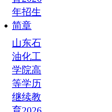
山东石
油化工
学院高
等学历
继续教
育2026