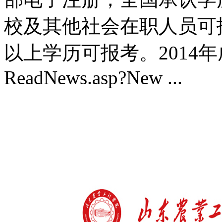
校及其他社会在职人员可
以上学历可报考。2014
ReadNews.asp?New ...