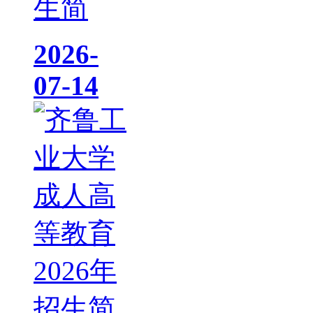
生简
2026-
07-14