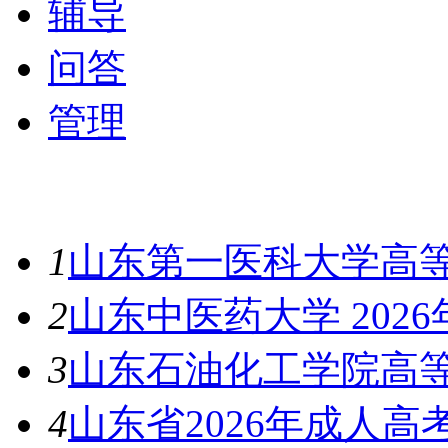
辅导
问答
管理
最新资讯
1
山东第一医科大学高等
2
山东中医药大学 202
3
山东石油化工学院高等
4
山东省2026年成人