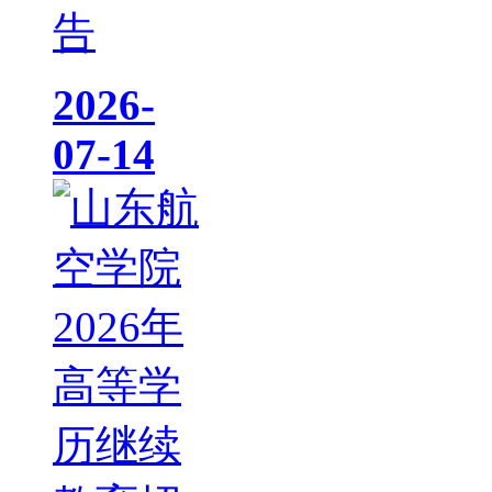
告
2026-
07-14