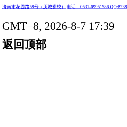
济南市花园路58号（历城党校）
|
电话：0531-69951586 QQ:8738
GMT+8, 2026-8-7 17:39
返回顶部