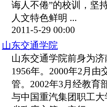
诲人不倦”的校训，坚
人文特色鲜明 ...
2011-5-29 00:00
山东交通学院
山东交通学院前身为济
1956年。2000年2
管。2002年3月经教
与中国重汽集团职工大