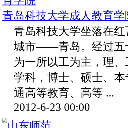
青岛科技大学成人教育学
青岛科技大学坐落在红
城市——青岛。经过五
为一所以工为主，理、
学科，博士、硕士、本
通高等教育、高等 ...
2012-6-23 00:00