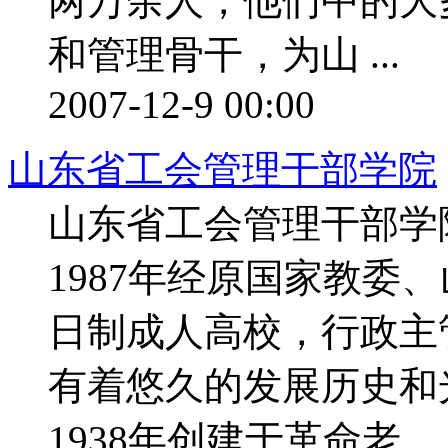
两万余人，他们中的大
和管理骨干，为山 ...
2007-12-9 00:00
山东省工会管理干部学院
山东省工会管理干部学
1987年经原国家教委
日制成人高校，行政主
有着悠久的发展历史和
1938年创建于革命老 ...