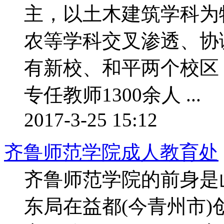
主，以土木建筑学科为
农等学科交叉渗透、协
有新校、和平两个校区，
专任教师1300余人 ...
2017-3-25 15:12
齐鲁师范学院成人教育处
齐鲁师范学院的前身是山
东局在益都(今青州市)