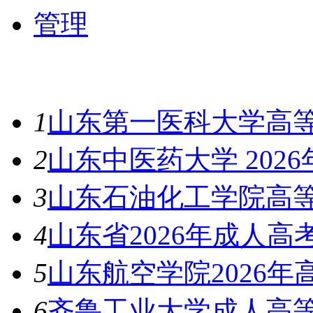
管理
最新资讯
1
山东第一医科大学高等
2
山东中医药大学 202
3
山东石油化工学院高等
4
山东省2026年成人
5
山东航空学院2026
6
齐鲁工业大学成人高等