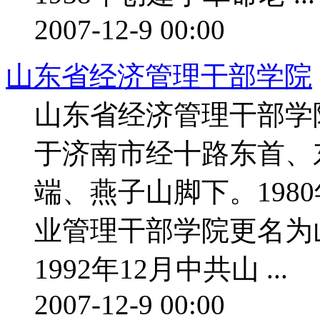
2007-12-9 00:00
山东省经济管理干部学院
山东省经济管理干部学
于济南市经十路东首、
端、燕子山脚下。1980
业管理干部学院更名为
1992年12月中共山 ...
2007-12-9 00:00