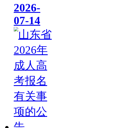
2026-
07-14