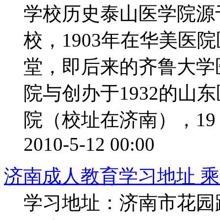
学校历史泰山医学院源于
校，1903年在华美医
堂，即后来的齐鲁大学医
院与创办于1932的山
院（校址在济南），19 .
2010-5-12 00:00
济南成人教育学习地址 乘
学习地址：济南市花园