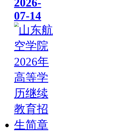
2026-
07-14