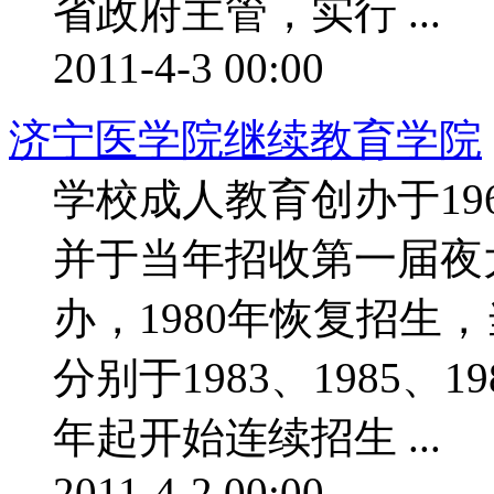
省政府主管，实行 ...
2011-4-3 00:00
济宁医学院继续教育学院
学校成人教育创办于19
并于当年招收第一届夜
办，1980年恢复招生
分别于1983、1985、1
年起开始连续招生 ...
2011-4-2 00:00