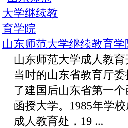
山东师范大学继续教育学
山东师范大学成人教育开始
当时的山东省教育厅委
了建国后山东省第一个函
函授大学。1985年学
成人教育处，19 ...