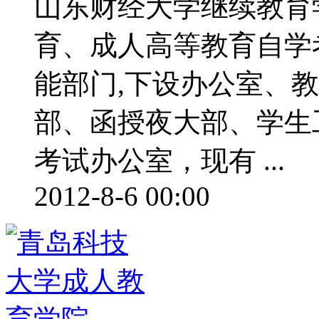
山东财经大学继续教育
育、成人高等教育自学
能部门,下设办公室、
部、函授夜大部、学生
考试办公室，现有 ...
2012-8-6 00:00