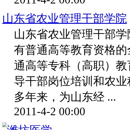
山东省农业管理干部学院
山东省农业管理干部学
有普通高等教育资格的
通高等专科（高职）教
导干部岗位培训和农业
多年来，为山东经 ...
2011-4-2 00:00