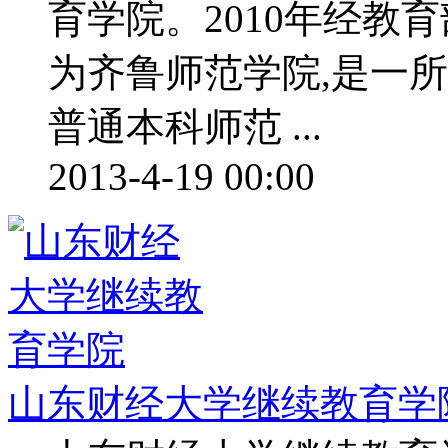
育学院。2010年经教
为齐鲁师范学院,是一
普通本科师范 ...
2013-4-19 00:00
山东财经大学继续教育学