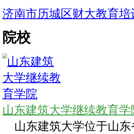
济南市历城区财大教育培
院校
山东建筑大学继续教育学
山东建筑大学位于山东