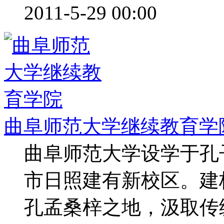
2011-5-29 00:00
曲阜师范大学继续教育学
曲阜师范大学设学于孔
市日照建有新校区。建
孔孟桑梓之地，汲取传