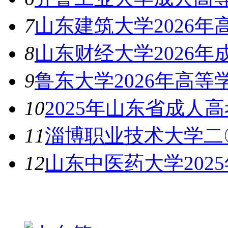
7
山东建筑大学2026
8
山东财经大学2026
9
鲁东大学2026年高
10
2025年山东省成人
11
淄博职业技术大学二
12
山东中医药大学202
热图推荐