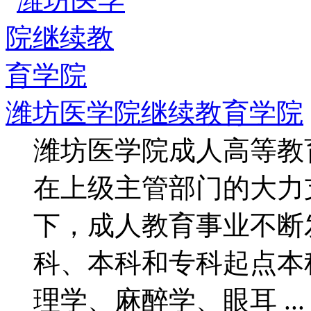
潍坊医学院继续教育学院
潍坊医学院成人高等教育
在上级主管部门的大力
下，成人教育事业不断
科、本科和专科起点本
理学、麻醉学、眼耳 ...