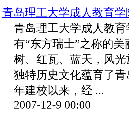
青岛理工大学成人教育学
青岛理工大学成人教育
有“东方瑞士”之称的美
树、红瓦、蓝天，风光
独特历史文化蕴育了青岛
年建校以来，经 ...
2007-12-9 00:00
栏目导航