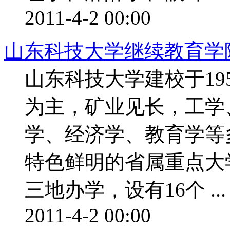
2011-4-2 00:00
山东科技大学继续教育学
山东科技大学建校于19
为主，矿业见长，工学
学、经济学、教育学等
特色鲜明的省属重点大
三地办学，设有16个 ...
2011-4-2 00:00