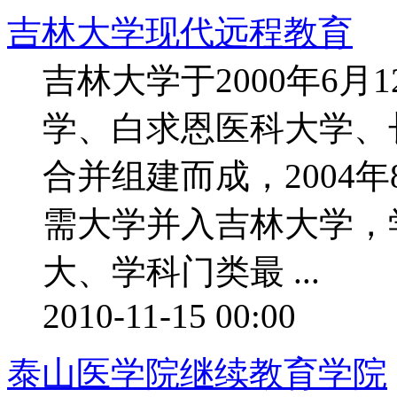
吉林大学现代远程教育
吉林大学于2000年6
学、白求恩医科大学、
合并组建而成，2004
需大学并入吉林大学，
大、学科门类最 ...
2010-11-15 00:00
泰山医学院继续教育学院