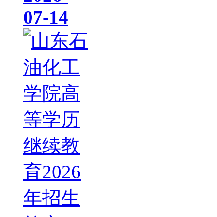
07-14