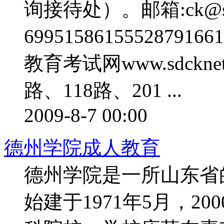
询接待处）。邮箱:ck@sd
6995158615552879
教育考试网www.sdckn
路、118路、201 ...
2009-8-7 00:00
德州学院成人教育
德州学院是一所山东省
始建于1971年5月，2