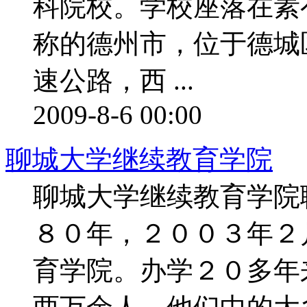
科院校。学校座落在素有
称的德州市，位于德城
速公路，西 ...
2009-8-6 00:00
聊城大学继续教育学院
聊城大学继续教育学院
８０年，２００３年２
育学院。办学２０多年