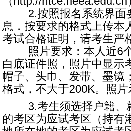
（http://ntce.neea.
2.按照报名系统界面要
息，按要求的格式上传本
考试合格证明，请考生严
照片要求：本人近6个
白底证件照，照片中显示
帽子、头巾、发带、墨镜；照
格式，不大于200K。照
3.考生须选择户籍、就
的考区为应试考区（持有