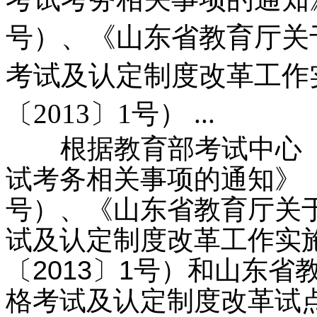
号）、《山东省教育厅关
考试及认定制度改革工作
〔2013〕1号） ...
根据教育部考试中心《关
试考务相关事项的通知》（教
号）、《山东省教育厅关
试及认定制度改革工作实
〔2013〕1号）和山东
格考试及认定制度改革试