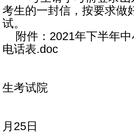
考生的一封信，按要求做
试。
附件：2021年下半年
电话表.doc
山东
生考试院
20
月25日