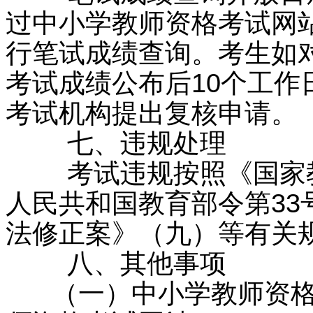
过中小学教师资格考试网站（http
行笔试成绩查询。考生如
考试成绩公布后10个工
考试机构提出复核申请。
七、违规处理
考试违规按照《国家教
人民共和国教育部令第3
法修正案》（九）等有关
八、其他事项
（一）中小学教师资格