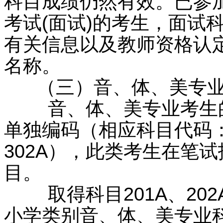
科目成绩仍然有效。已参加
考试(面试)的考生，面试
有关信息以及教师资格认
名称。
（三）音、体、美专业
音、体、美专业考生的
单独编码（相应科目代码：20
302A），此类考生在笔
目。
取得科目201A、202
小学类别音、体、美专业科目