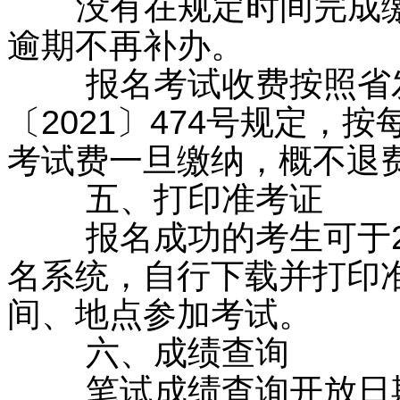
没有在规定时间完成缴
逾期不再补办。
报名考试收费按照省发
〔2021〕474号规定，
考试费一旦缴纳，概不退
五、打印准考证
报名成功的考生可于202
名系统，自行下载并打印
间、地点参加考试。
六、成绩查询
笔试成绩查询开放日期为