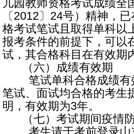
儿园教师资格考试成绩全
〔2012〕24号）精神
格考试笔试且取得单科以
报考条件的前提下，可以
试，其合格科目在有效期
（六）成绩有效期
笔试单科合格成绩有效
笔试、面试均合格的考生
明，有效期为3年。
（七）考试期间疫情防
考生请于考前登录山东