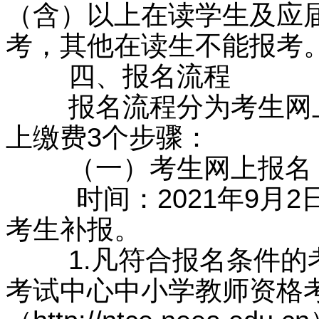
（含）以上在读学生及应
考，其他在读生不能报考
四、报名流程
报名流程分为考生网上
上缴费3个步骤：
（一）考生网上报名
时间：2021年9月2日
考生补报。
1.凡符合报名条件的考
考试中心中小学教师资格