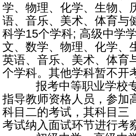
学、物理、化学、生物、
语、音乐、美术、体育与
科学15个学科; 高级中
文、数学、物理、化学、
英语、音乐、美术、体育
个学科。其他学科暂不开
报考中等职业学校专业
指导教师资格人员，参加
科目二的考试，其科目三
考试纳入面试环节进行考