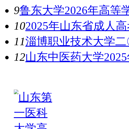
9
鲁东大学2026年高
10
2025年山东省成人
11
淄博职业技术大学二
12
山东中医药大学202
热图推荐