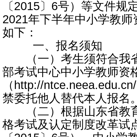
〔2015〕6号）等文件
2021年下半年中小学教
如下：
一、报名须知
（一）考生须符合我省
部考试中心中小学教师资
（http://ntce.neea
禁委托他人替代本人报名
（二）根据山东省教育
格考试及认定制度改革试