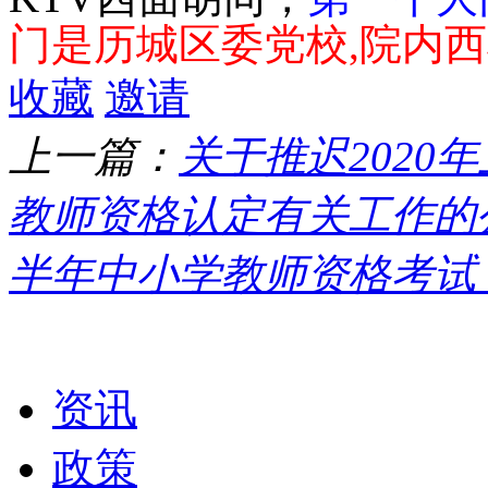
门是历城区委党校,院内
收藏
邀请
上一篇：
关于推迟202
教师资格认定有关工作的
半年中小学教师资格考试
栏目导航
资讯
政策