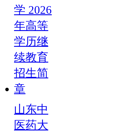
山东中
医药大