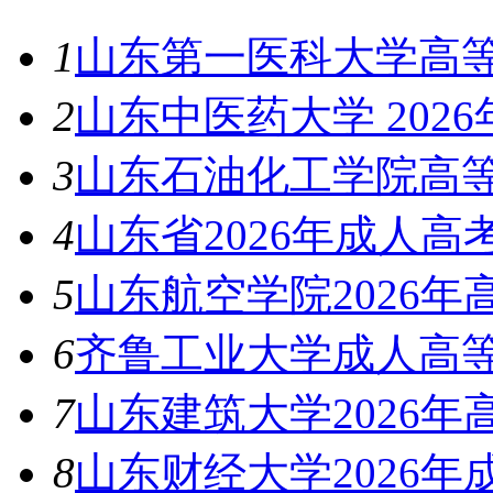
1
山东第一医科大学高等
2
山东中医药大学 202
3
山东石油化工学院高等
4
山东省2026年成人
5
山东航空学院2026
6
齐鲁工业大学成人高等
7
山东建筑大学2026
8
山东财经大学2026