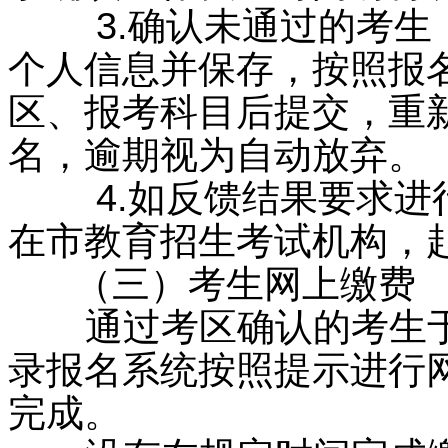
3.确认未通过的考生，
个人信息并保存，按照报
区、报考科目后提交，重
名，逾期视为自动放弃。
4.如反馈结果要求进行
在市教育招生考试机构，
（三）考生网上缴费
通过考区确认的考生于20
录报名系统按照提示进行
完成。