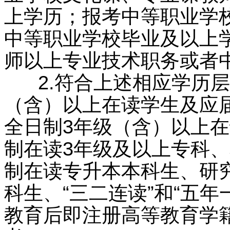
上学历；报考中等职业学
中等职业学校毕业及以上
师以上专业技术职务或者
2.符合上述相应学历层
（含）以上在读学生及应
全日制3年级（含）以上
制在读3年级及以上专科
制在读专升本本科生、研究
科生、“三二连读”和“五
教育后即注册高等教育学