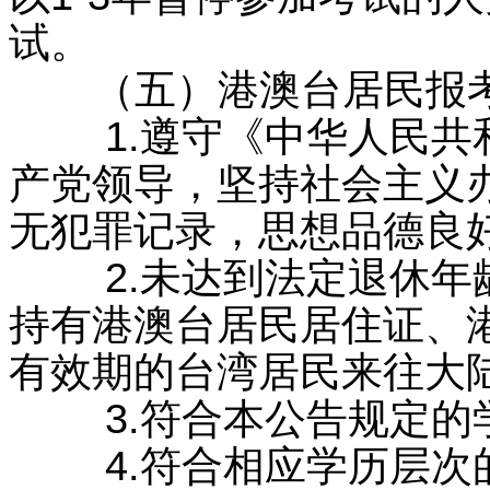
试。
（五）港澳台居民报考
1.遵守《中华人民共和
产党领导，坚持社会主义
无犯罪记录，思想品德良
2.未达到法定退休年龄
持有港澳台居民居住证、
有效期的台湾居民来往大
3.符合本公告规定的
4.符合相应学历层次的