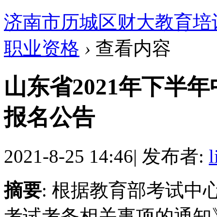
济南市历城区财大教育培
职业资格
›
查看内容
山东省2021年下半
报名公告
2021-8-25 14:46
|
发布者:
l
摘要
: 根据教育部考试中
考试考务相关事项的通知》