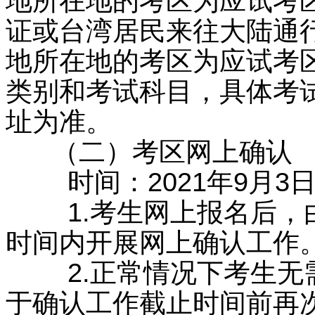
地所在地的考区为应试考
证或台湾居民来往大陆通
地所在地的考区为应试考
类别和考试科目，具体考
址为准。
（二）考区网上确认
时间：2021年9月3日至
1.考生网上报名后，由
时间内开展网上确认工作
2.正常情况下考生无需
于确认工作截止时间前再