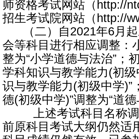
师资格考试网站（http://nt
招生考试院网站（http://ww
（二）自2021年6月
会等科目进行相应调整：小
整为“小学道德与法治”；
学科知识与教学能力(初级
识与教学能力(初级中学)
德(初级中学)”调整为“道德
上述考试科目名称调整
前原科目考试大纲仍然适