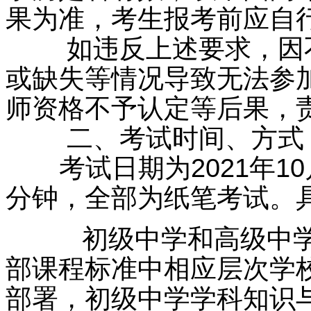
果为准，考生报考前应自
如违反上述要求，因不
或缺失等情况导致无法参
师资格不予认定等后果，
二、考试时间、方式
考试日期为2021年10
分钟，全部为纸笔考试。
初级中学和高级中学学
部课程标准中相应层次学
部署，初级中学学科知识