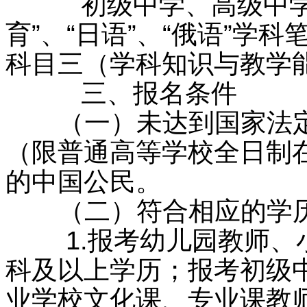
初级中学、高级中学、
育”、“日语”、“俄语”学
科目三（学科知识与教学
三、报名条件
（一）未达到国家法定
（限普通高等学校全日制
的中国公民。
（二）符合相应的学历
1.报考幼儿园教师、小
科及以上学历；报考初级
业学校文化课、专业课教