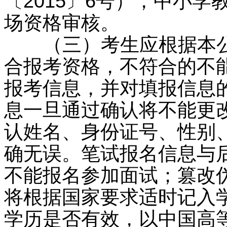
〔2015〕6号），中小
场资格审核。
（三）考生应根据本公
合报考资格，不符合的不
报考信息，并对填报信息
息一旦通过确认将不能更
认姓名、身份证号、性别
确无误。笔试报名信息与
不能报名参加面试；篡改
将根据国家要求适时记入
学历是否有效，以中国高