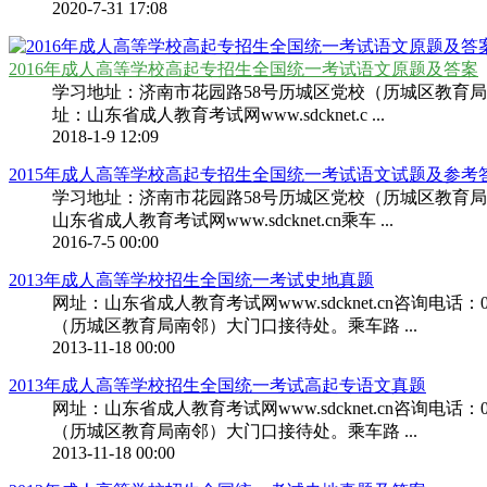
2020-7-31 17:08
2016年成人高等学校高起专招生全国统一考试语文原题及答案
学习地址：济南市花园路58号历城区党校（历城区教育局南邻）大门口接待处。咨
址：山东省成人教育考试网www.sdcknet.c ...
2018-1-9 12:09
2015年成人高等学校高起专招生全国统一考试语文试题及参考
学习地址：济南市花园路58号历城区党校（历城区教育局南邻）大门口接待处。
山东省成人教育考试网www.sdcknet.cn乘车 ...
2016-7-5 00:00
2013年成人高等学校招生全国统一考试史地真题
网址：山东省成人教育考试网www.sdcknet.cn咨询电话：0531—6
（历城区教育局南邻）大门口接待处。乘车路 ...
2013-11-18 00:00
2013年成人高等学校招生全国统一考试高起专语文真题
网址：山东省成人教育考试网www.sdcknet.cn咨询电话：0531—6
（历城区教育局南邻）大门口接待处。乘车路 ...
2013-11-18 00:00