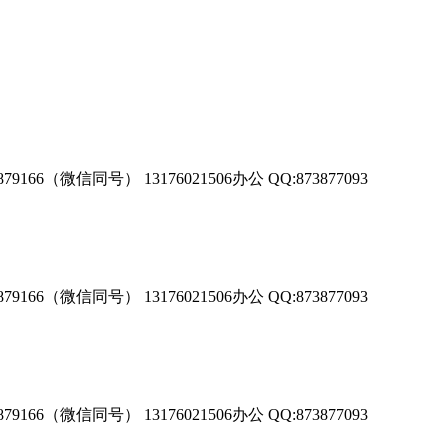
微信同号） 13176021506办公 QQ:873877093
微信同号） 13176021506办公 QQ:873877093
微信同号） 13176021506办公 QQ:873877093