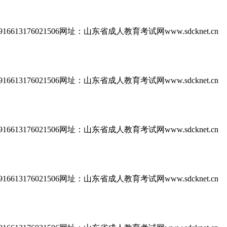
613176021506网址：山东省成人教育考试网www.sdcknet.cn
613176021506网址：山东省成人教育考试网www.sdcknet.cn
613176021506网址：山东省成人教育考试网www.sdcknet.cn
613176021506网址：山东省成人教育考试网www.sdcknet.cn