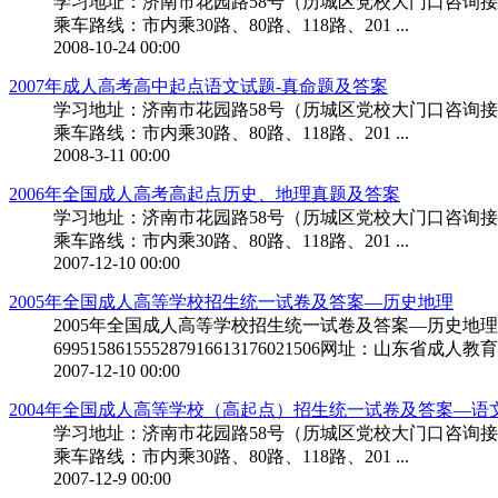
学习地址：济南市花园路58号（历城区党校大门口咨询接待处）。邮箱:ck
乘车路线：市内乘30路、80路、118路、201 ...
2008-10-24 00:00
2007年成人高考高中起点语文试题-真命题及答案
学习地址：济南市花园路58号（历城区党校大门口咨询接待处）。邮箱:ck
乘车路线：市内乘30路、80路、118路、201 ...
2008-3-11 00:00
2006年全国成人高考高起点历史、地理真题及答案
学习地址：济南市花园路58号（历城区党校大门口咨询接待处）。邮箱:ck
乘车路线：市内乘30路、80路、118路、201 ...
2007-12-10 00:00
2005年全国成人高等学校招生统一试卷及答案—历史地理
2005年全国成人高等学校招生统一试卷及答案—历史地理学习
699515861555287916613176021506网址：山东省成人教育
2007-12-10 00:00
2004年全国成人高等学校（高起点）招生统一试卷及答案—语
学习地址：济南市花园路58号（历城区党校大门口咨询接待处）。邮箱:ck
乘车路线：市内乘30路、80路、118路、201 ...
2007-12-9 00:00