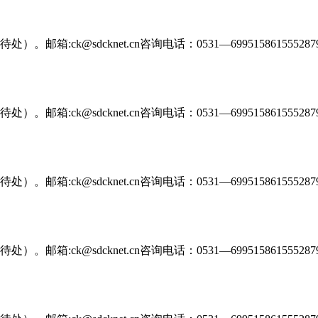
@sdcknet.cn咨询电话：0531—699515861555287916
@sdcknet.cn咨询电话：0531—699515861555287916
@sdcknet.cn咨询电话：0531—699515861555287916
@sdcknet.cn咨询电话：0531—699515861555287916