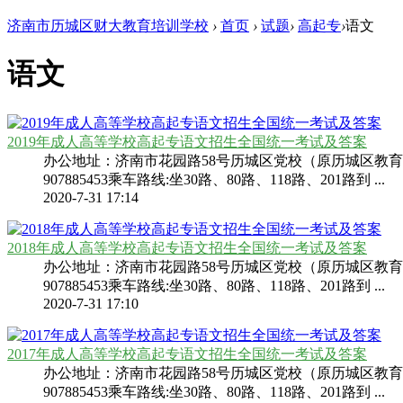
济南市历城区财大教育培训学校
›
首页
›
试题
›
高起专
›
语文
语文
2019年成人高等学校高起专语文招生全国统一考试及答案
办公地址：济南市花园路58号历城区党校（原历城区教育局南邻）院内西楼
907885453乘车路线:坐30路、80路、118路、201路到 ...
2020-7-31 17:14
2018年成人高等学校高起专语文招生全国统一考试及答案
办公地址：济南市花园路58号历城区党校（原历城区教育局南邻）院内西楼
907885453乘车路线:坐30路、80路、118路、201路到 ...
2020-7-31 17:10
2017年成人高等学校高起专语文招生全国统一考试及答案
办公地址：济南市花园路58号历城区党校（原历城区教育局南邻）院内西楼
907885453乘车路线:坐30路、80路、118路、201路到 ...