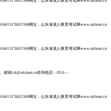
613176021506网址：山东省成人教育考试网www.sdcknet.cn
613176021506网址：山东省成人教育考试网www.sdcknet.cn
613176021506网址：山东省成人教育考试网www.sdcknet.cn
@sdcknet.cn咨询电话：0531—
613176021506网址：山东省成人教育考试网www.sdcknet.cn