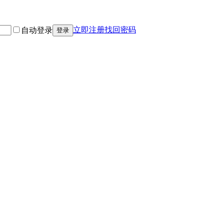
立即注册
找回密码
自动登录
登录