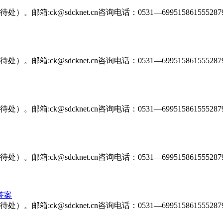
@sdcknet.cn咨询电话：0531—699515861555287916
@sdcknet.cn咨询电话：0531—699515861555287916
@sdcknet.cn咨询电话：0531—699515861555287916
@sdcknet.cn咨询电话：0531—699515861555287916
答案
@sdcknet.cn咨询电话：0531—699515861555287916