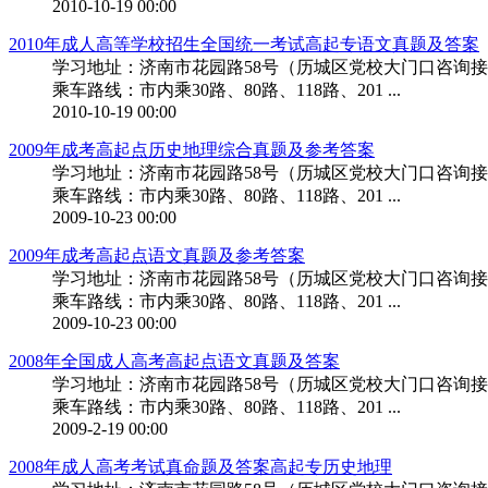
2010-10-19 00:00
2010年成人高等学校招生全国统一考试高起专语文真题及答案
学习地址：济南市花园路58号（历城区党校大门口咨询接待处）。邮箱:ck
乘车路线：市内乘30路、80路、118路、201 ...
2010-10-19 00:00
2009年成考高起点历史地理综合真题及参考答案
学习地址：济南市花园路58号（历城区党校大门口咨询接待处）。邮箱:ck
乘车路线：市内乘30路、80路、118路、201 ...
2009-10-23 00:00
2009年成考高起点语文真题及参考答案
学习地址：济南市花园路58号（历城区党校大门口咨询接待处）。邮箱:ck
乘车路线：市内乘30路、80路、118路、201 ...
2009-10-23 00:00
2008年全国成人高考高起点语文真题及答案
学习地址：济南市花园路58号（历城区党校大门口咨询接待处）。邮箱:ck
乘车路线：市内乘30路、80路、118路、201 ...
2009-2-19 00:00
2008年成人高考考试真命题及答案高起专历史地理