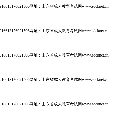
613176021506网址：山东省成人教育考试网www.sdcknet.cn
613176021506网址：山东省成人教育考试网www.sdcknet.cn
613176021506网址：山东省成人教育考试网www.sdcknet.cn
613176021506网址：山东省成人教育考试网www.sdcknet.cn
613176021506网址：山东省成人教育考试网www.sdcknet.cn