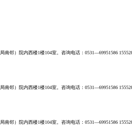
1楼104室。咨询电话：0531—69951586 15552879166（
1楼104室。咨询电话：0531—69951586 15552879166（
1楼104室。咨询电话：0531—69951586 15552879166（