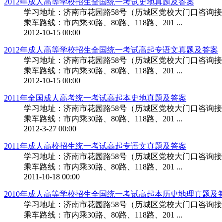
2012年成人高等学校招生全国统一考试史地真题及答案
学习地址：济南市花园路58号（历城区党校大门口咨询接待处）。邮箱:ck
乘车路线：市内乘30路、80路、118路、201 ...
2012-10-15 00:00
2012年成人高等学校招生全国统一考试高起专语文真题及答案
学习地址：济南市花园路58号（历城区党校大门口咨询接待处）。邮箱:ck
乘车路线：市内乘30路、80路、118路、201 ...
2012-10-15 00:00
2011年全国成人高考统一考试高起本史地真题及答案
学习地址：济南市花园路58号（历城区党校大门口咨询接待处）。邮箱:ck
乘车路线：市内乘30路、80路、118路、201 ...
2012-3-27 00:00
2011年成人高校招生统一考试高起专语文真题及答案
学习地址：济南市花园路58号（历城区党校大门口咨询接待处）。邮箱:ck
乘车路线：市内乘30路、80路、118路、201 ...
2011-10-18 00:00
2010年成人高等学校招生全国统一考试高起本历史地理真题及
学习地址：济南市花园路58号（历城区党校大门口咨询接待处）。邮箱:ck
乘车路线：市内乘30路、80路、118路、201 ...