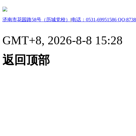
济南市花园路58号（历城党校）
|
电话：0531-69951586 QQ:8738
GMT+8, 2026-8-8 15:28
返回顶部