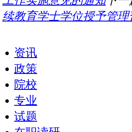
工作实施意见的通知
下一
续教育学士学位授予管理
栏目导航
资讯
政策
院校
专业
试题