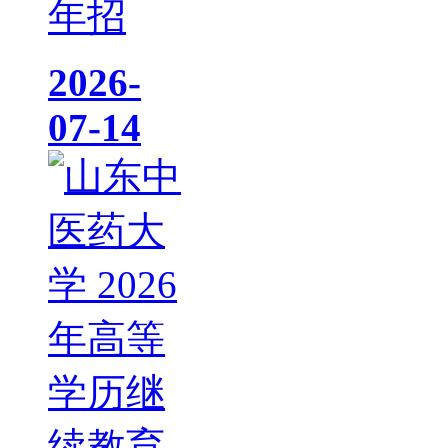
年招
2026-
07-14