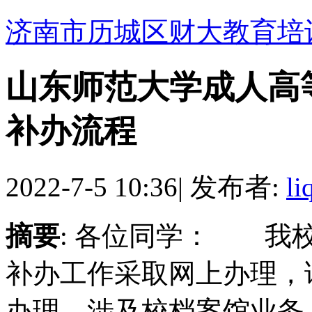
济南市历城区财大教育培
山东师范大学成人高
补办流程
2022-7-5 10:36
|
发布者:
li
摘要
: 各位同学： 我
补办工作采取网上办理，
办理。涉及校档案馆业务