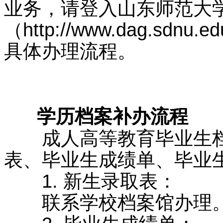
业务，请登入山东师范大
（http://www.dag.sdnu.e
具体办理流程。
学历教
联系电话：86
学历档案补办流程
成人高等教育毕业生档
表、毕业生成绩单、毕业
1. 新生录取表：
联系学校档案馆办理