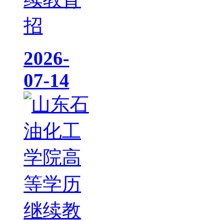
招
2026-
07-14