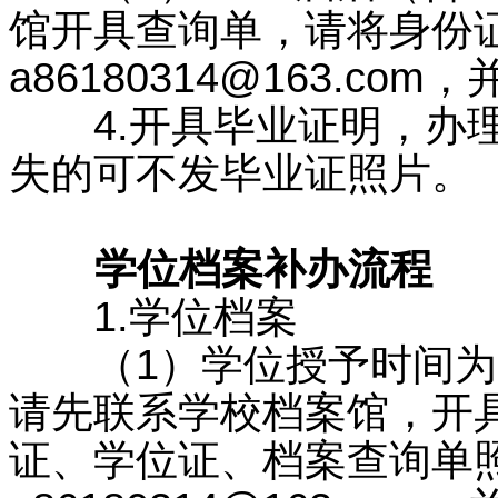
馆开具查询单，请将身份
a86180314@163.c
4.开具毕业证明，办理
失的可不发毕业证照片。
学位档案补办流程
1.学位档案
（1）学位授予时间为20
请先联系学校档案馆，开具
证、学位证、档案查询单