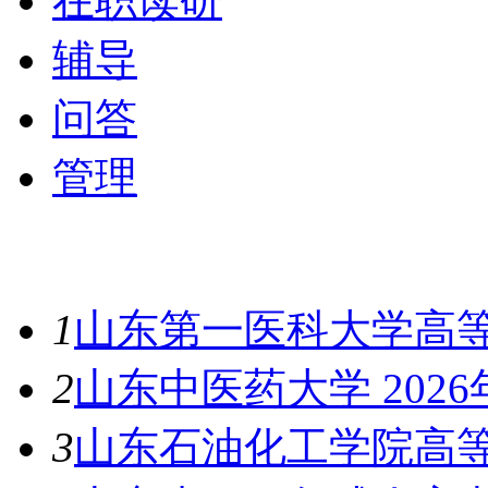
在职读研
辅导
问答
管理
最新资讯
1
山东第一医科大学高等
2
山东中医药大学 202
3
山东石油化工学院高等