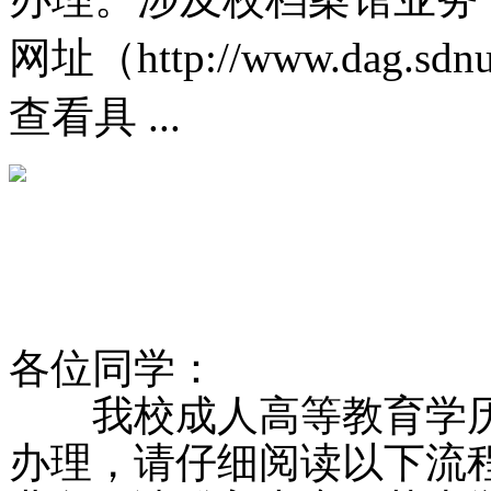
网址（http://www.dag.sdnu.
查看具 ...
各位同学：
我校成人高等教育学历
办理，请仔细阅读以下流