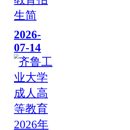
生简
2026-
07-14